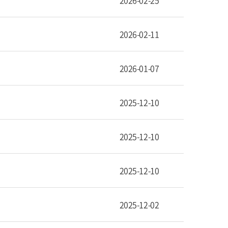
2026-02-25
2026-02-11
2026-01-07
2025-12-10
2025-12-10
2025-12-10
2025-12-02