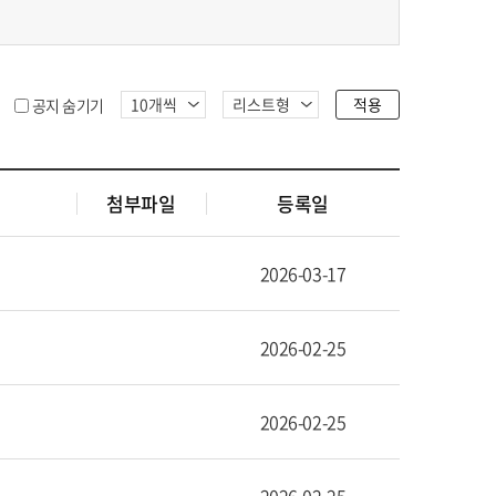
적용
공지 숨기기
첨부파일
등록일
2026-03-17
2026-02-25
2026-02-25