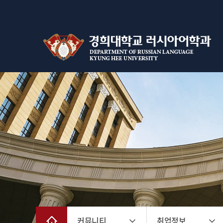
커뮤니티
취업정보