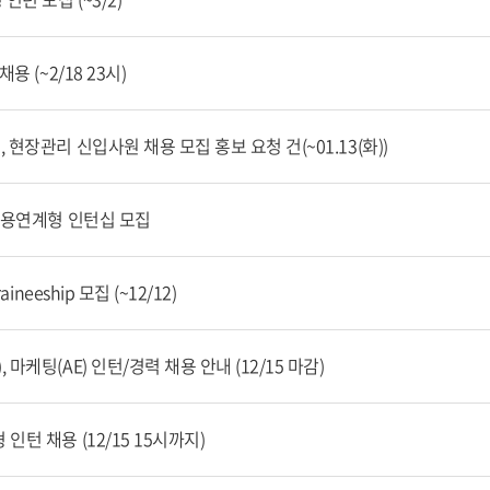
용 (~2/18 23시)
 현장관리 신입사원 채용 모집 홍보 요청 건(~01.13(화))
 채용연계형 인턴십 모집
aineeship 모집 (~12/12)
 마케팅(AE) 인턴/경력 채용 안내 (12/15 마감)
인턴 채용 (12/15 15시까지)