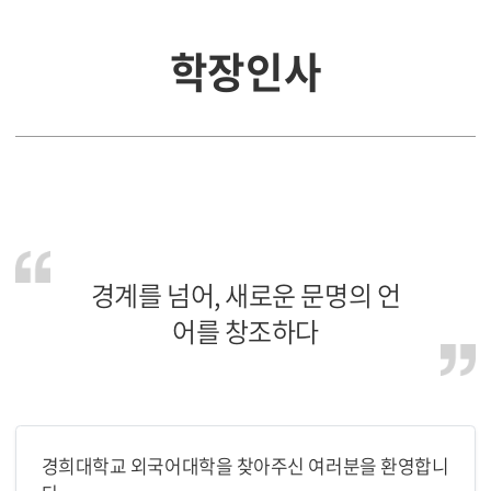
학장인사
경계를 넘어, 새로운 문명의 언
어를 창조하다
경희대학교 외국어대학을 찾아주신 여러분을 환영합니