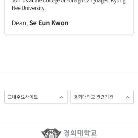
Hee University.
Dean,
Se Eun Kwon