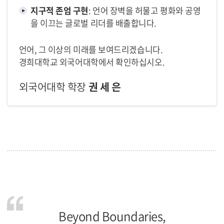
지구적 존엄 구현
: 언어 장벽을 허물고 평화와 공영
을 이끄는 글로벌 리더를 배출합니다.
언어, 그 이상의 미래를 보여드리겠습니다.
경희대학교 외국어대학에서 확인하십시오.
외국어대학 학장
권 세 은
Beyond Boundaries,