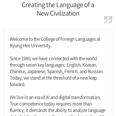
Creating the Language of a
New Civilization
Welcome to the College of Foreign Languages at
Kyung Hee University.
Since 1980, we have connected with the world
through seven key languages: English, Korean,
Chinese, Japanese, Spanish, French, and Russian.
Today, we stand at the threshold of a new leap
forward.
We live in an era of AI and digital transformation.
True competence today requires more than
fluency; it demands the ability to analyze language