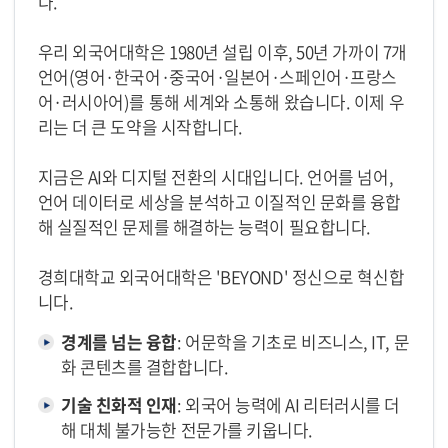
다.
우리 외국어대학은 1980년 설립 이후, 50년 가까이 7개
언어(영어·한국어·중국어·일본어·스페인어·프랑스
어·러시아어)를 통해 세계와 소통해 왔습니다. 이제 우
리는 더 큰 도약을 시작합니다.
지금은 AI와 디지털 전환의 시대입니다. 언어를 넘어,
언어 데이터로 세상을 분석하고 이질적인 문화를 융합
해 실질적인 문제를 해결하는 능력이 필요합니다.
경희대학교 외국어대학은 'BEYOND' 정신으로 혁신합
니다.
경계를 넘는 융합
: 어문학을 기초로 비즈니스, IT, 문
화 콘텐츠를 결합합니다.
기술 친화적 인재
: 외국어 능력에 AI 리터러시를 더
해 대체 불가능한 전문가를 키웁니다.