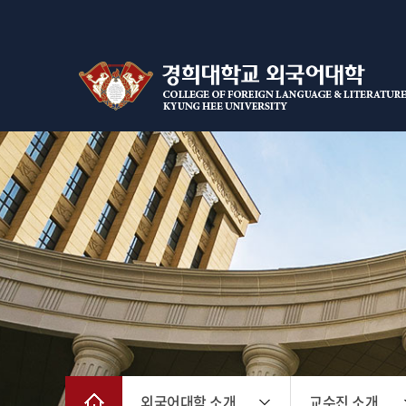
외국어대학 소개
교수진 소개