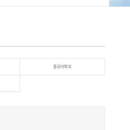
중국어학과