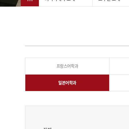
프랑스어학과
일본어학과